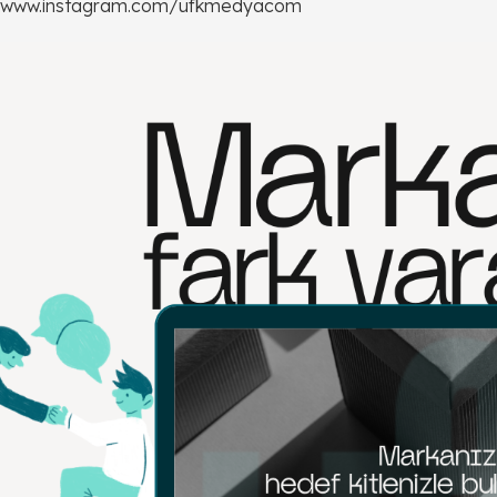
www.instagram.com/ufkmedyacom