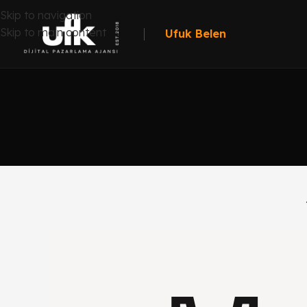
Skip to navigation
Skip to main content
Ufuk Belen