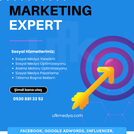
FACEBOOK
,
GOOGLE ADWORDS
,
INFLUENCER
,