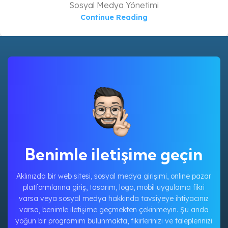
Sosyal Medya Yönetimi
Continue Reading
Benimle iletişime geçin
Aklınızda bir web sitesi, sosyal medya girişimi, online pazar
platformlarına giriş, tasarım, logo, mobil uygulama fikri
varsa veya sosyal medya hakkında tavsiyeye ihtiyacınız
varsa, benimle iletişime geçmekten çekinmeyin. Şu anda
yoğun bir programım bulunmakta, fikirlerinizi ve taleplerinizi